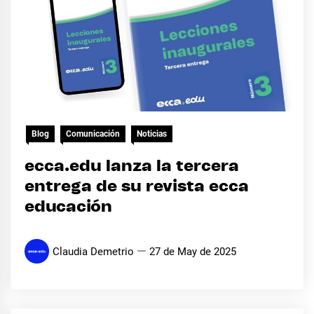
Blog
Comunicación
Noticias
ecca.edu lanza la tercera
entrega de su revista ecca
educación
Claudia Demetrio
27 de May de 2025