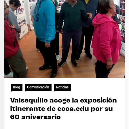
Blog
Comunicación
Noticias
Valsequillo acoge la exposición
itinerante de ecca.edu por su
60 aniversario