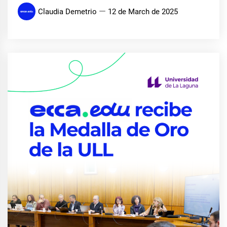
Claudia Demetrio
12 de March de 2025