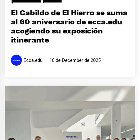
El Cabildo de El Hierro se suma
al 60 aniversario de ecca.edu
acogiendo su exposición
itinerante
Ecca.edu
16 de December de 2025