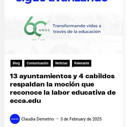
Blog
Comunicación
Noticias
Relevante
13 ayuntamientos y 4 cabildos
respaldan la moción que
reconoce la labor educativa de
ecca.edu
Claudia Demetrio
3 de February de 2025