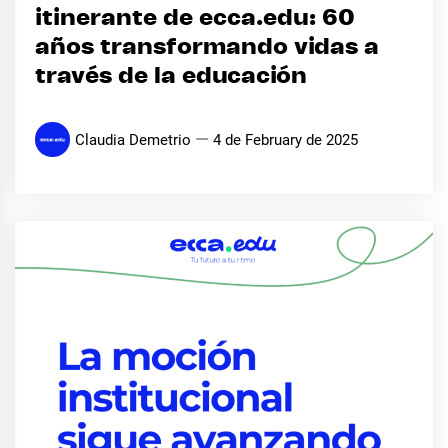
itinerante de ecca.edu: 60
años transformando vidas a
través de la educación
Claudia Demetrio
4 de February de 2025