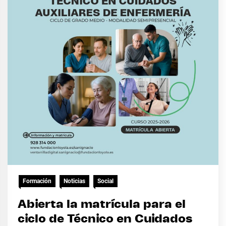
Formación
Noticias
Social
Abierta la matrícula para el
ciclo de Técnico en Cuidados