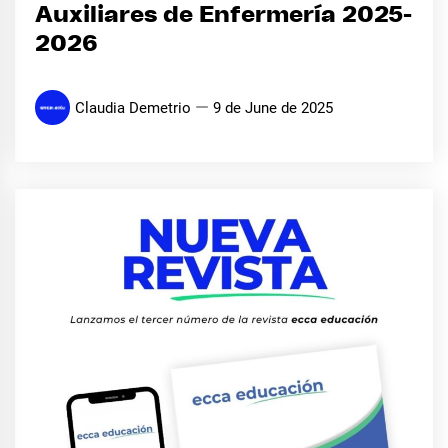
Auxiliares de Enfermería 2025-
2026
Claudia Demetrio
9 de June de 2025