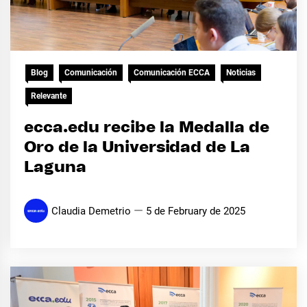
Blog
Comunicación
Comunicación ECCA
Noticias
Relevante
ecca.edu recibe la Medalla de
Oro de la Universidad de La
Laguna
Claudia Demetrio
5 de February de 2025