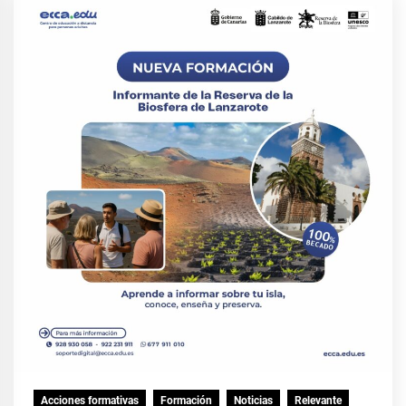
Acciones formativas
Formación
Noticias
Relevante