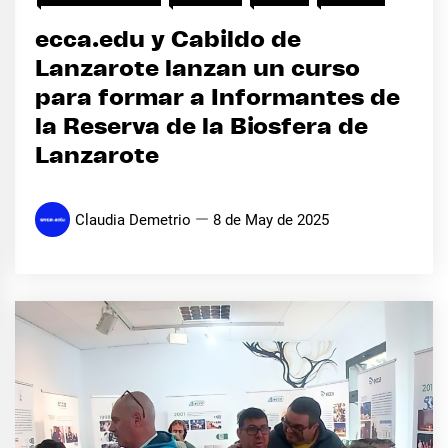
ecca.edu y Cabildo de
Lanzarote lanzan un curso
para formar a Informantes de
la Reserva de la Biosfera de
Lanzarote
Claudia Demetrio
8 de May de 2025