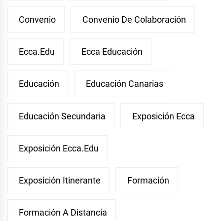
Convenio
Convenio De Colaboración
Ecca.edu
Ecca Educación
Educación
Educación Canarias
Educación Secundaria
Exposición Ecca
Exposición Ecca.edu
Exposición Itinerante
Formación
Formación A Distancia