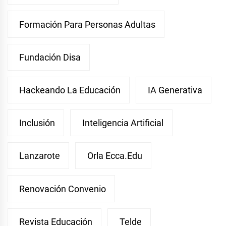
Formación Para Personas Adultas
Fundación Disa
Hackeando La Educación
IA Generativa
Inclusión
Inteligencia Artificial
Lanzarote
Orla Ecca.edu
Renovación Convenio
Revista Educación
Telde