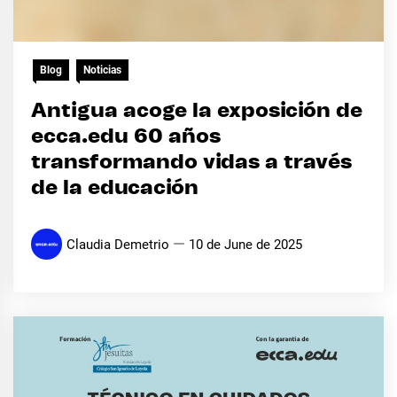
Blog
Noticias
Antigua acoge la exposición de
ecca.edu 60 años
transformando vidas a través
de la educación
Claudia Demetrio
10 de June de 2025