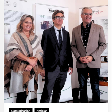
Comunicación
Noticias