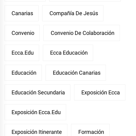
Canarias
Compañía De Jesús
Convenio
Convenio De Colaboración
Ecca.edu
Ecca Educación
Educación
Educación Canarias
Educación Secundaria
Exposición Ecca
Exposición Ecca.edu
Exposición Itinerante
Formación