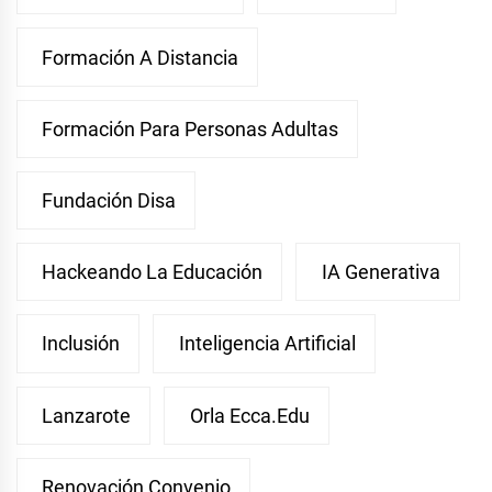
Formación A Distancia
Formación Para Personas Adultas
Fundación Disa
Hackeando La Educación
IA Generativa
Inclusión
Inteligencia Artificial
Lanzarote
Orla Ecca.edu
Renovación Convenio