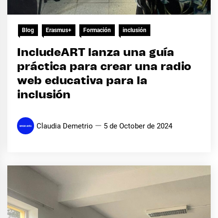
Blog
Erasmus+
Formación
inclusión
IncludeART lanza una guía
práctica para crear una radio
web educativa para la
inclusión
Claudia Demetrio
5 de October de 2024