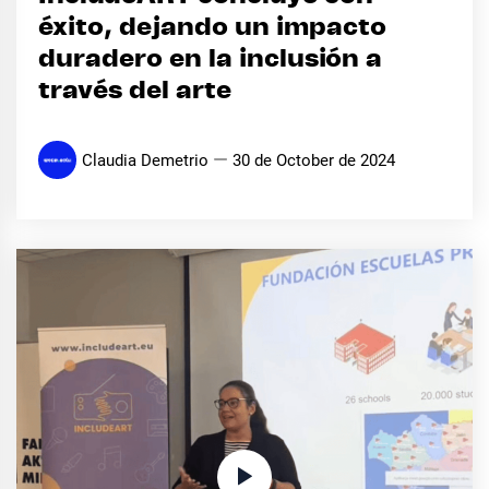
éxito, dejando un impacto
duradero en la inclusión a
través del arte
Claudia Demetrio
30 de October de 2024