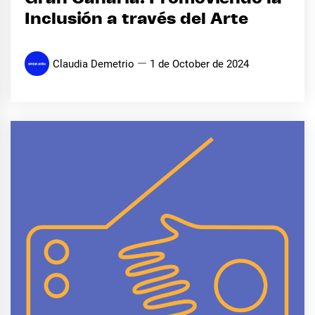
Inclusión a través del Arte
Claudia Demetrio
1 de October de 2024