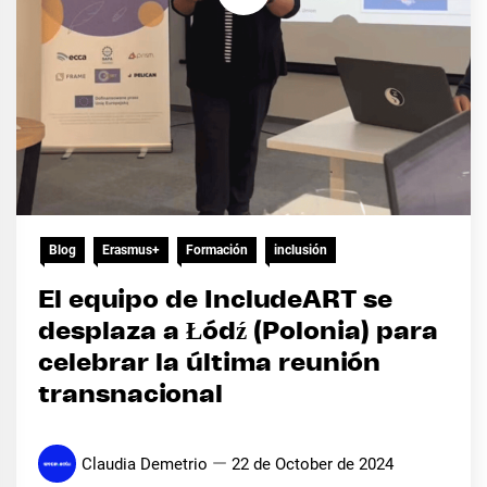
Blog
Erasmus+
Formación
inclusión
El equipo de IncludeART se
desplaza a Łódź (Polonia) para
celebrar la última reunión
transnacional
Claudia Demetrio
22 de October de 2024